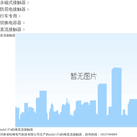
永磁式接触器
>
防晃电接触器
>
行车专用
>
切换电容器
>
直流接触器
>
直流接触器
nsfz2-37a松峰直流接触器
河南省松峰电气制造有限公司生产的nsfz2-37a松峰直流接触器，咨询热线：18137494894