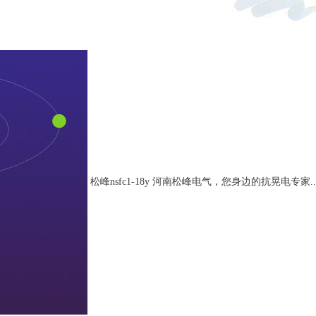
松峰nsfc1-18y
河南松峰电气，您身边的抗晃电专家..