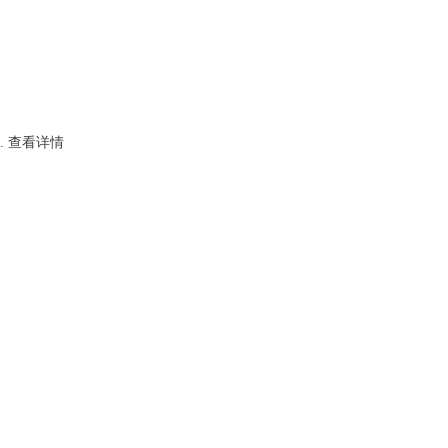
.
查看详情