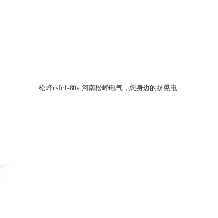
松峰nsfc1-80y
河南松峰电气，您身边的抗晃电