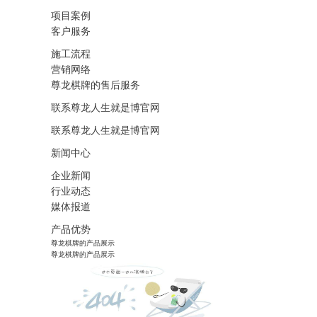
项目案例
客户服务
施工流程
营销网络
尊龙棋牌的售后服务
联系尊龙人生就是博官网
联系尊龙人生就是博官网
新闻中心
企业新闻
行业动态
媒体报道
产品优势
尊龙棋牌的产品展示
尊龙棋牌的产品展示