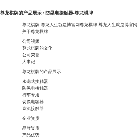
尊龙棋牌的产品展示 / 防晃电接触器-尊龙棋牌
尊龙棋牌-尊龙人生就是博官网
尊龙棋牌-尊龙人生就是博官网
关于尊龙棋牌
公司视频
尊龙棋牌的文化
公司荣誉
大事记
尊龙棋牌的产品展示
永磁式接触器
防晃电接触器
行车专用
切换电容器
直流接触器
企业资质
品牌资质
产品优势