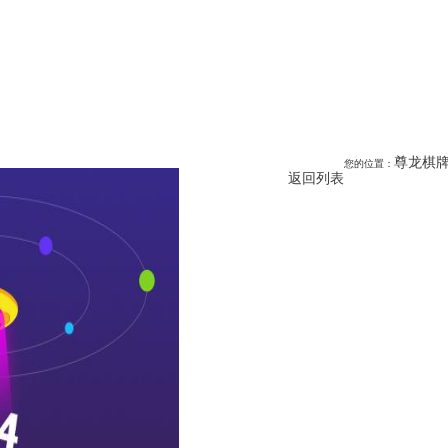
尊龙棋牌
您的位置：
返回列表