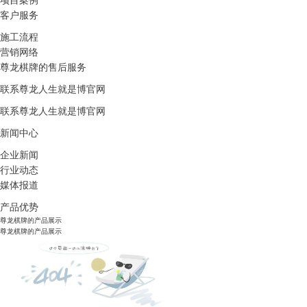
项目案例
客户服务
施工流程
营销网络
尊龙棋牌的售后服务
联系尊龙人生就是博官网
联系尊龙人生就是博官网
新闻中心
企业新闻
行业动态
媒体报道
产品优势
尊龙棋牌的产品展示
尊龙棋牌的产品展示