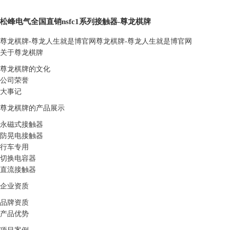
松峰电气全国直销nsfc1系列接触器-尊龙棋牌
尊龙棋牌-尊龙人生就是博官网
尊龙棋牌-尊龙人生就是博官网
关于尊龙棋牌
尊龙棋牌的文化
公司荣誉
大事记
尊龙棋牌的产品展示
永磁式接触器
防晃电接触器
行车专用
切换电容器
直流接触器
企业资质
品牌资质
产品优势