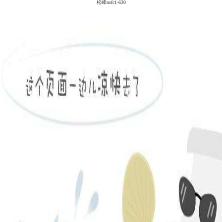
松峰nsfc1-630