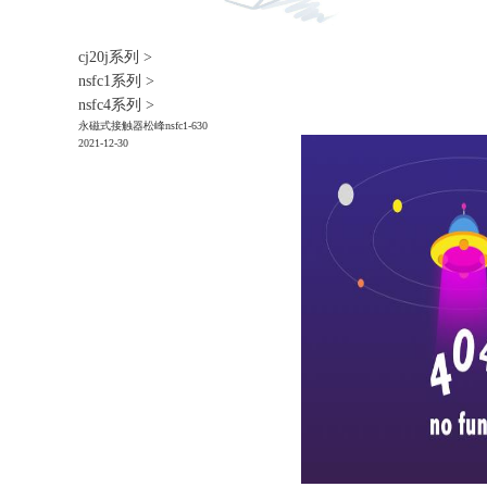
cj20j系列
>
nsfc1系列
>
nsfc4系列
>
永磁式接触器
松峰nsfc1-630
2021-12-30