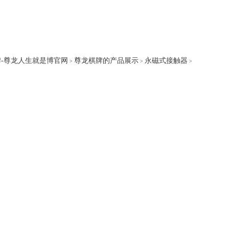
-尊龙人生就是博官网
尊龙棋牌的产品展示
永磁式接触器
>
>
>