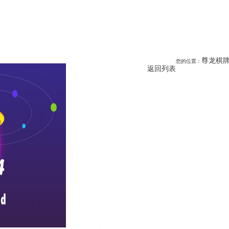
尊龙棋牌
您的位置：
返回列表