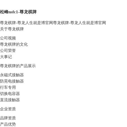
松峰nsfc1-尊龙棋牌
尊龙棋牌-尊龙人生就是博官网
尊龙棋牌-尊龙人生就是博官网
关于尊龙棋牌
公司视频
尊龙棋牌的文化
公司荣誉
大事记
尊龙棋牌的产品展示
永磁式接触器
防晃电接触器
行车专用
切换电容器
直流接触器
企业资质
品牌资质
产品优势