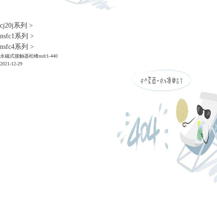
cj20j系列
>
nsfc1系列
>
nsfc4系列
>
永磁式接触器
松峰nsfc1-440
2021-12-29