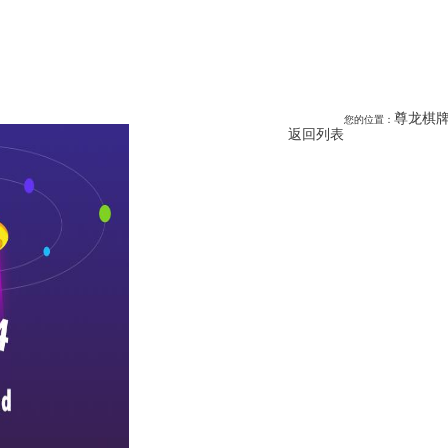
尊龙棋牌
您的位置：
返回列表