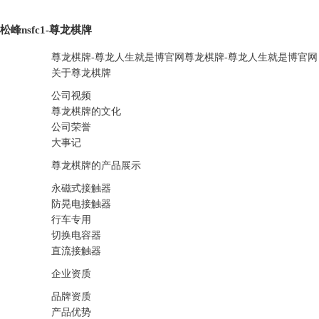
松峰nsfc1-尊龙棋牌
尊龙棋牌-尊龙人生就是博官网
尊龙棋牌-尊龙人生就是博官网
关于尊龙棋牌
公司视频
尊龙棋牌的文化
公司荣誉
大事记
尊龙棋牌的产品展示
永磁式接触器
防晃电接触器
行车专用
切换电容器
直流接触器
企业资质
品牌资质
产品优势