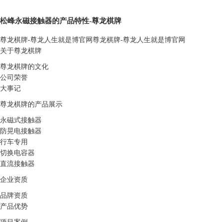
松峰永磁接触器的产品特性-尊龙棋牌
尊龙棋牌-尊龙人生就是博官网
尊龙棋牌-尊龙人生就是博官网
关于尊龙棋牌
尊龙棋牌的文化
公司荣誉
大事记
尊龙棋牌的产品展示
永磁式接触器
防晃电接触器
行车专用
切换电容器
直流接触器
企业资质
品牌资质
产品优势