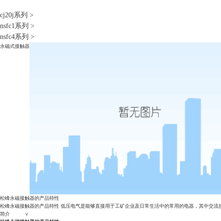
cj20j系列
>
nsfc1系列
>
nsfc4系列
>
永磁式接触器
松峰永磁接触器的产品特性
松峰永磁接触器的产品特性 低压电气是能够直接用于工矿企业及日常生活中的常用的电器，其中交流
简介 ∨