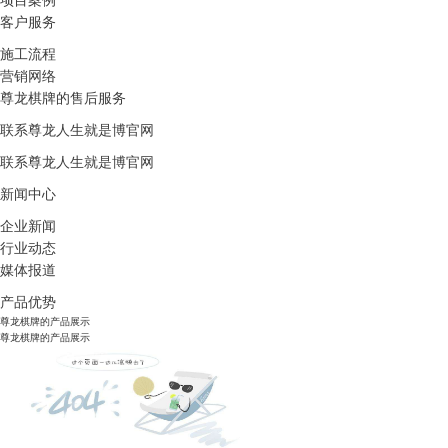
项目案例
客户服务
施工流程
营销网络
尊龙棋牌的售后服务
联系尊龙人生就是博官网
联系尊龙人生就是博官网
新闻中心
企业新闻
行业动态
媒体报道
产品优势
尊龙棋牌的产品展示
尊龙棋牌的产品展示