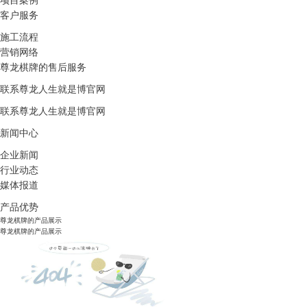
项目案例
客户服务
施工流程
营销网络
尊龙棋牌的售后服务
联系尊龙人生就是博官网
联系尊龙人生就是博官网
新闻中心
企业新闻
行业动态
媒体报道
产品优势
尊龙棋牌的产品展示
尊龙棋牌的产品展示