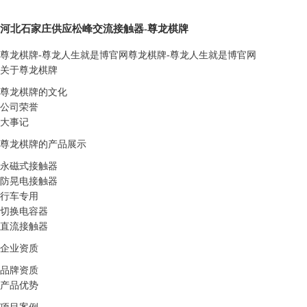
河北石家庄供应松峰交流接触器-尊龙棋牌
尊龙棋牌-尊龙人生就是博官网
尊龙棋牌-尊龙人生就是博官网
关于尊龙棋牌
尊龙棋牌的文化
公司荣誉
大事记
尊龙棋牌的产品展示
永磁式接触器
防晃电接触器
行车专用
切换电容器
直流接触器
企业资质
品牌资质
产品优势