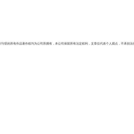
所刊登的所有作品著作权均为公司所拥有，本公司保留所有法定权利，文章仅代表个人观点，不承担法