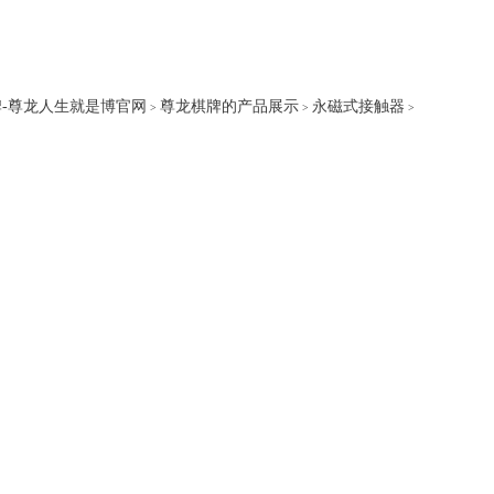
-尊龙人生就是博官网
尊龙棋牌的产品展示
永磁式接触器
>
>
>