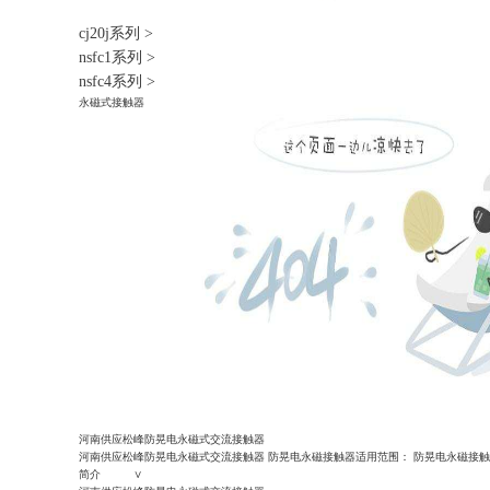
cj20j系列
>
nsfc1系列
>
nsfc4系列
>
永磁式接触器
河南供应松峰防晃电永磁式交流接触器
河南供应松峰防晃电永磁式交流接触器 防晃电永磁接触器适用范围： 防晃电永磁接
简介 ∨