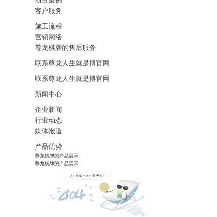
项目案例
客户服务
施工流程
营销网络
尊龙棋牌的售后服务
联系尊龙人生就是博官网
联系尊龙人生就是博官网
新闻中心
企业新闻
行业动态
媒体报道
产品优势
尊龙棋牌的产品展示
尊龙棋牌的产品展示