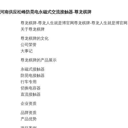
河南供应松峰防晃电永磁式交流接触器-尊龙棋牌
尊龙棋牌-尊龙人生就是博官网
尊龙棋牌-尊龙人生就是博官网
关于尊龙棋牌
尊龙棋牌的文化
公司荣誉
大事记
尊龙棋牌的产品展示
永磁式接触器
防晃电接触器
行车专用
切换电容器
直流接触器
企业资质
品牌资质
产品优势