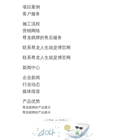
项目案例
客户服务
施工流程
营销网络
尊龙棋牌的售后服务
联系尊龙人生就是博官网
联系尊龙人生就是博官网
新闻中心
企业新闻
行业动态
媒体报道
产品优势
尊龙棋牌的产品展示
尊龙棋牌的产品展示