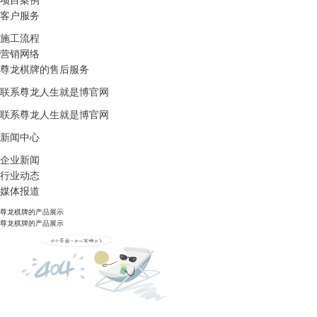
项目案例
客户服务
施工流程
营销网络
尊龙棋牌的售后服务
联系尊龙人生就是博官网
联系尊龙人生就是博官网
新闻中心
企业新闻
行业动态
媒体报道
尊龙棋牌的产品展示
尊龙棋牌的产品展示