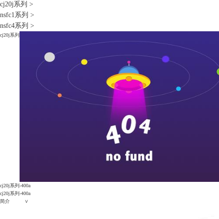
cj20j系列
>
nsfc1系列
>
nsfc4系列
>
cj20j系列
cj20j系列-400a
cj20j系列-400a
简介 ∨