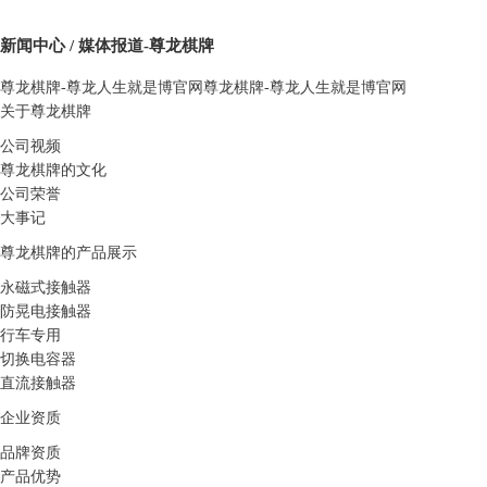
新闻中心 / 媒体报道-尊龙棋牌
尊龙棋牌-尊龙人生就是博官网
尊龙棋牌-尊龙人生就是博官网
关于尊龙棋牌
公司视频
尊龙棋牌的文化
公司荣誉
大事记
尊龙棋牌的产品展示
永磁式接触器
防晃电接触器
行车专用
切换电容器
直流接触器
企业资质
品牌资质
产品优势