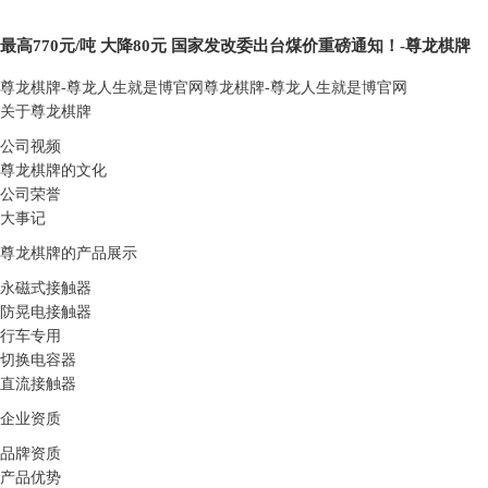
最高770元/吨 大降80元 国家发改委出台煤价重磅通知！-尊龙棋牌
尊龙棋牌-尊龙人生就是博官网
尊龙棋牌-尊龙人生就是博官网
关于尊龙棋牌
公司视频
尊龙棋牌的文化
公司荣誉
大事记
尊龙棋牌的产品展示
永磁式接触器
防晃电接触器
行车专用
切换电容器
直流接触器
企业资质
品牌资质
产品优势