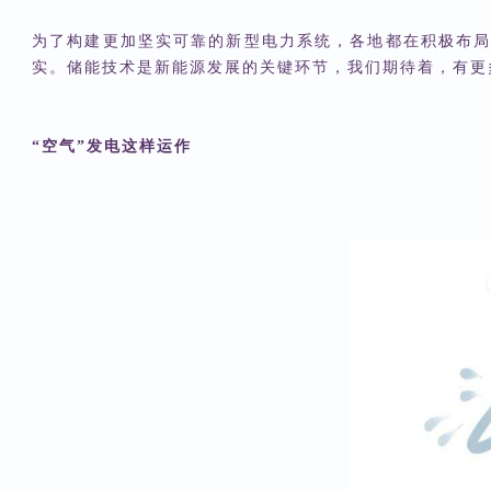
为了构建更加坚实可靠的新型电力系统，各地都在积极布局
实。储能技术是新能源发展的关键环节，我们期待着，有更
“空气”发电这样运作