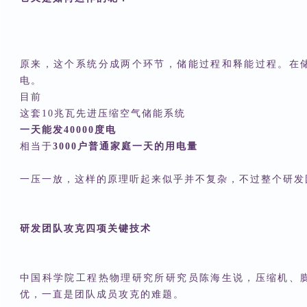
原来，这个系统分成两个环节，储能过程和释能过程。在
电。
目前
这套10兆瓦先进压缩空气储能系统
一天能发40000度电
相当于
3000户普通家庭一天的用电量
一压一放，这样的原理听起来似乎并不复杂，不过整个研发
研发团队攻克四项关键技术
中国科学院工程热物理研究所研究员陈海生说，压缩机、
优，一直是团队成员攻克的难题。