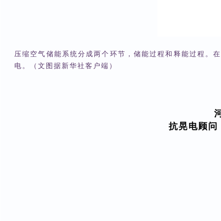
压缩空气储能系统分成两个环节，储能过程和释能过程。
电。（文图据新华社客户端）
抗晃电顾问：13