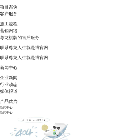
项目案例
客户服务
施工流程
营销网络
尊龙棋牌的售后服务
联系尊龙人生就是博官网
联系尊龙人生就是博官网
新闻中心
企业新闻
行业动态
媒体报道
产品优势
新闻中心
新闻中心