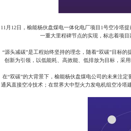
11月12日，榆能杨伙盘煤电一体化电厂项目1号空冷塔提
一重大里程碑节点的实现，标志着项目
“源头减碳”是工程始终坚持的理念，随着“双碳”目标
创新为引领，以低能耗、高效能、低排放为目标，采用
在“双碳”的大背景下，榆能杨伙盘煤电公司的未来注定
通风直接空冷技术；在世界大中型火力发电机组空冷塔建