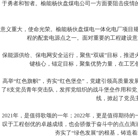
于勇者和智者。榆能杨伙盘煤电公司一方面要阻击疫情
意义重大，使命光荣。榆能杨伙盘煤电一体化电厂项目规划
程的配套电源点之一。面对重要的工程建设意
保能源供给、保电网安全运行，聚焦“双碳”目标，推
键核心，锚定目标，聚集优势力量，在工艺
高举“红色旗帜”，夯实“红色堡垒”，党建引领高质量发
了8支党员青年突击队，发挥党组织的战斗堡垒作用和党
线，掀起了党员
2021年，是值得歌颂的一年；2022年，更是值得期
叹于工程创优的卓越成绩，也会骄傲于奋斗中的点点滴
夯实了“绿色发展”的根基，铸造