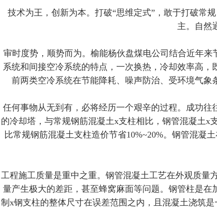
技术为王，创新为本。打破“思维定式”，敢于打破常
主。自然
审时度势，顺势而为。榆能杨伙盘煤电公司结合近年来
系统和间接空冷系统的特点，一次换热，冷却效率高，
前两类空冷系统在节能降耗、噪声防治、受环境气象
任何事物从无到有，必将经历一个艰辛的过程。成功往
的冷却塔，与常规钢筋混凝土x支柱相比，钢管混凝土x
比常规钢筋混凝土支柱造价节省10%~20%。钢管混
工程施工质量是重中之重。钢管混凝土工艺在外观质量
量产生极大的差距，甚至蜂窝麻面等问题。钢管柱是在
制x钢支柱的整体尺寸在误差范围之内，且混凝土浇筑