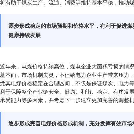
将有助于煤炭生产、流通、消费等维持基本平稳，推动
逐步形成稳定的市场预期和价格水平，有利于促进煤
健康持续发展
近年来，电煤价格持续高位，煤电企业大面积亏损的情况
基本面，市场机制失灵，不但给电力企业生产带来压力
尤其电煤价格稳定在合理区间，不仅是保证煤炭、电力
利于保障整个产业链安全、健康、和谐、稳定、有序发
承受能力等多因素，并考虑下一步建立更加完善的调整
逐步形成完善电煤价格形成机制，充分发挥有效市场