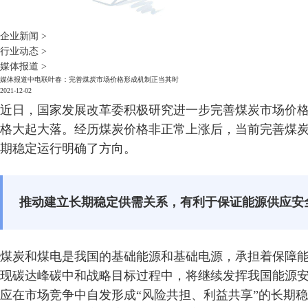
企业新闻
>
行业动态
>
媒体报道
>
媒体报道
中电联叶春：完善煤炭市场价格形成机制正当其时
2021-12-02
近日，国家发展改革委积极研究进一步完善煤炭市场价
格大起大落。经历煤炭价格非正常上涨后，当前完善煤炭
期稳定运行明确了方向。
推动建立长期稳定供需关系，有利于保证能源供应安
煤炭和煤电是我国的基础能源和基础电源，承担着保障
现碳达峰碳中和战略目标过程中，将继续发挥我国能源
应在市场竞争中自发形成“风险共担、利益共享”的长期