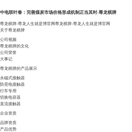
中电联叶春：完善煤炭市场价格形成机制正当其时-尊龙棋牌
尊龙棋牌-尊龙人生就是博官网
尊龙棋牌-尊龙人生就是博官网
关于尊龙棋牌
公司视频
尊龙棋牌的文化
公司荣誉
大事记
尊龙棋牌的产品展示
永磁式接触器
防晃电接触器
行车专用
切换电容器
直流接触器
企业资质
品牌资质
产品优势