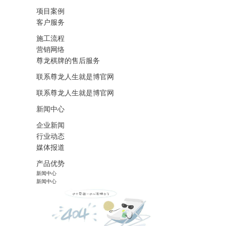
项目案例
客户服务
施工流程
营销网络
尊龙棋牌的售后服务
联系尊龙人生就是博官网
联系尊龙人生就是博官网
新闻中心
企业新闻
行业动态
媒体报道
产品优势
新闻中心
新闻中心