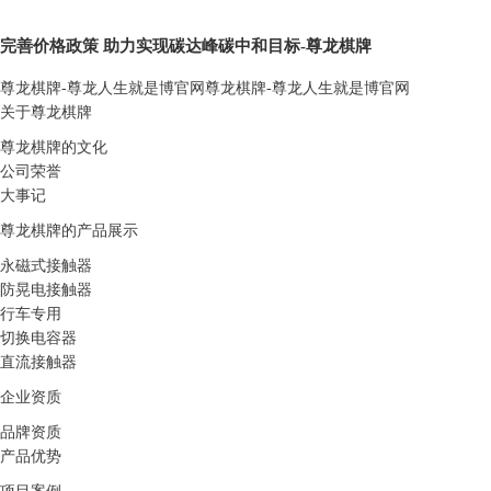
完善价格政策 助力实现碳达峰碳中和目标-尊龙棋牌
尊龙棋牌-尊龙人生就是博官网
尊龙棋牌-尊龙人生就是博官网
关于尊龙棋牌
尊龙棋牌的文化
公司荣誉
大事记
尊龙棋牌的产品展示
永磁式接触器
防晃电接触器
行车专用
切换电容器
直流接触器
企业资质
品牌资质
产品优势