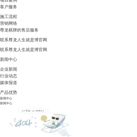
项目案例
客户服务
施工流程
营销网络
尊龙棋牌的售后服务
联系尊龙人生就是博官网
联系尊龙人生就是博官网
新闻中心
企业新闻
行业动态
媒体报道
产品优势
新闻中心
新闻中心