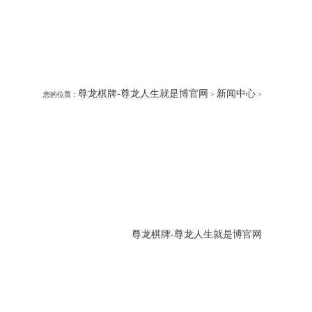
尊龙棋牌-尊龙人生就是博官网
新闻中心
您的位置：
>
>
尊龙棋牌-尊龙人生就是博官网