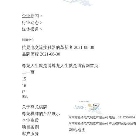
企业新闻
>
行业动态
>
媒体报道
>
新闻中心
抗晃电交流接触器的革新者
2021-08-30
品牌历程
2021-08-30
尊龙人生就是博尊龙人生就是博官网首页
上一页
15
16
17
末页
关于尊龙棋牌
尊龙棋牌的产品展示
河南省松峰电气制造有限公司
电话：18137494894
企业资质
河南省松峰电气制造有限公司 尊龙棋牌的版权
项目案例
网站地图
客户服务