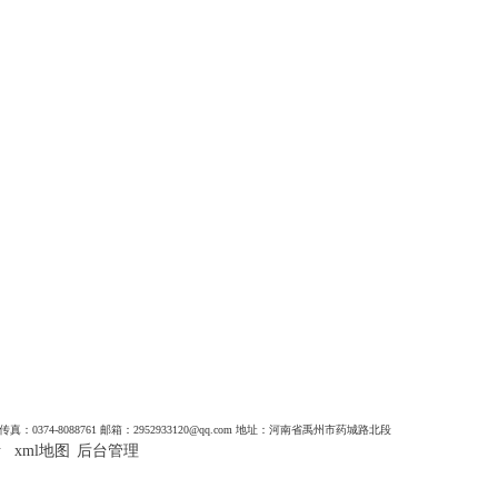
传真：0374-8088761
邮箱：
2952933120@qq.com
地址：河南省禹州市药城路北段
xml地图
后台管理
所有