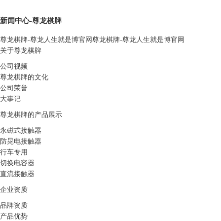
新闻中心-尊龙棋牌
尊龙棋牌-尊龙人生就是博官网
尊龙棋牌-尊龙人生就是博官网
关于尊龙棋牌
公司视频
尊龙棋牌的文化
公司荣誉
大事记
尊龙棋牌的产品展示
永磁式接触器
防晃电接触器
行车专用
切换电容器
直流接触器
企业资质
品牌资质
产品优势