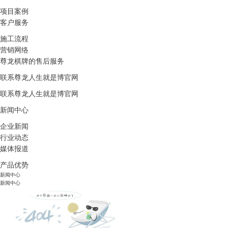
项目案例
客户服务
施工流程
营销网络
尊龙棋牌的售后服务
联系尊龙人生就是博官网
联系尊龙人生就是博官网
新闻中心
企业新闻
行业动态
媒体报道
产品优势
新闻中心
新闻中心