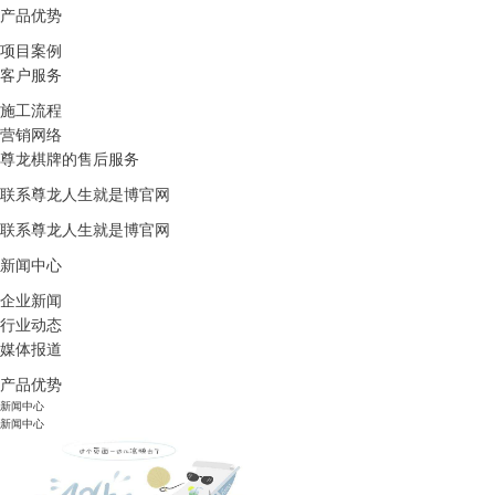
产品优势
项目案例
客户服务
施工流程
营销网络
尊龙棋牌的售后服务
联系尊龙人生就是博官网
联系尊龙人生就是博官网
新闻中心
企业新闻
行业动态
媒体报道
产品优势
新闻中心
新闻中心