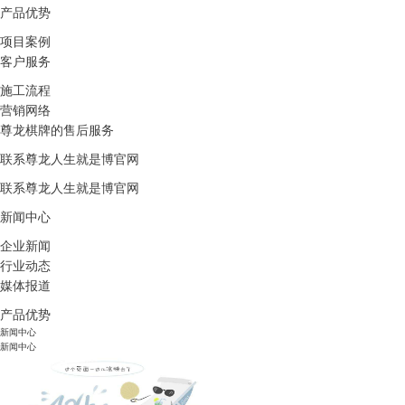
产品优势
项目案例
客户服务
施工流程
营销网络
尊龙棋牌的售后服务
联系尊龙人生就是博官网
联系尊龙人生就是博官网
新闻中心
企业新闻
行业动态
媒体报道
产品优势
新闻中心
新闻中心