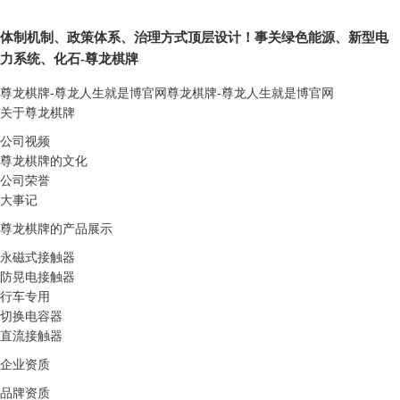
体制机制、政策体系、治理方式顶层设计！事关绿色能源、新型电
力系统、化石-尊龙棋牌
尊龙棋牌-尊龙人生就是博官网
尊龙棋牌-尊龙人生就是博官网
关于尊龙棋牌
公司视频
尊龙棋牌的文化
公司荣誉
大事记
尊龙棋牌的产品展示
永磁式接触器
防晃电接触器
行车专用
切换电容器
直流接触器
企业资质
品牌资质