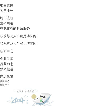
项目案例
客户服务
施工流程
营销网络
尊龙棋牌的售后服务
联系尊龙人生就是博官网
联系尊龙人生就是博官网
新闻中心
企业新闻
行业动态
媒体报道
产品优势
新闻中心
新闻中心