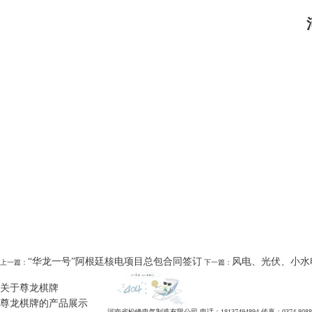
“华龙一号”阿根廷核电项目总包合同签订
风电、光伏、小水
上一篇：
下一篇：
关于尊龙棋牌
尊龙棋牌的产品展示
河南省松峰电气制造有限公司
电话：18137494894
传真：0374-8088