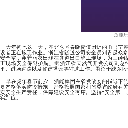
浙能乐
大年初七这一天，在北仑区春晓街道附近的甬（宁波
设者正在施工作业。浙江省隧道公司安全员刘青是众
安全帽，穿着雨衣出现在隧道出口施工现场，为山岭
工现场安全保驾护航。据浙江省天然气开发公司副总经
平、进场道路以及临建搭设等辅助工作。甬绍干线东段天
早在虎年春节前夕，浙能集团在省发改委的指导下
要严格落实防疫措施，严格按照国家和省委省政府有
实安全生产责任，保障建设安全有序。坚持“安全第一
实到位。