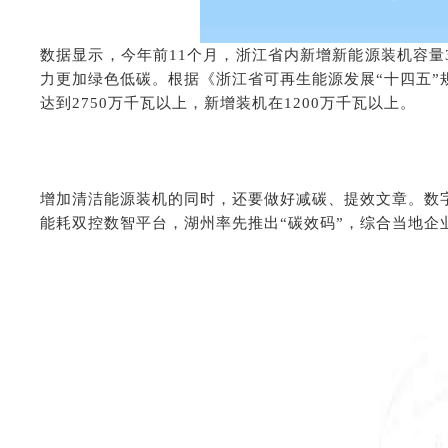
数据显示，今年前11个月，浙江省内新增新能源装机容量3
力更加绿色低碳。根据《浙江省可再生能源发展“十四五”
达到2750万千瓦以上，新增装机在1200万千瓦以上。
增加清洁能源装机的同时，还要做好减碳、提效文章。数
能耗双控数智平台，湖州率先推出“碳效码”，综合当地企