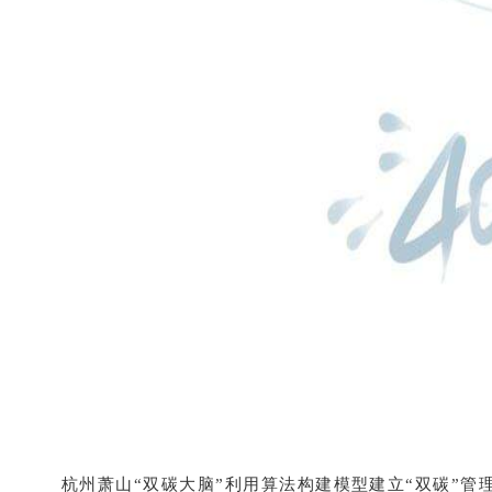
杭州萧山“双碳大脑”利用算法构建模型建立“双碳”