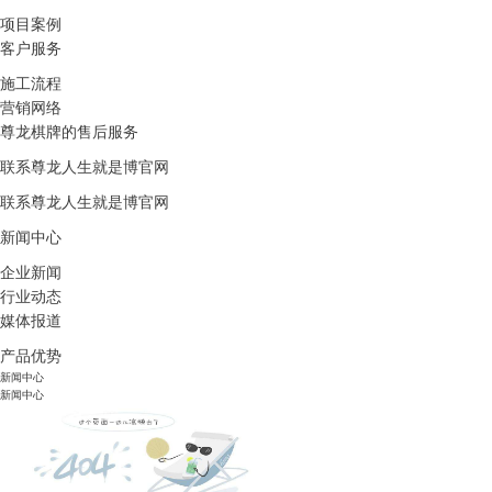
项目案例
客户服务
施工流程
营销网络
尊龙棋牌的售后服务
联系尊龙人生就是博官网
联系尊龙人生就是博官网
新闻中心
企业新闻
行业动态
媒体报道
产品优势
新闻中心
新闻中心