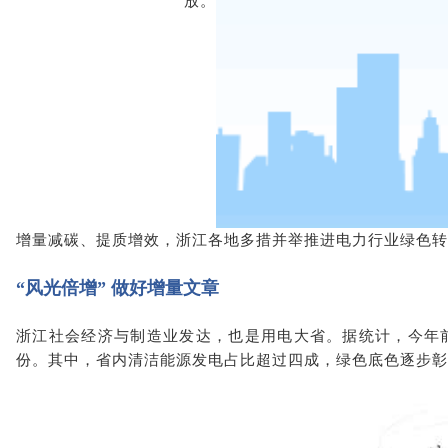
放。
增量减碳、提质增效，浙江各地多措并举推进电力行业绿色转
“风光倍增” 做好增量文章
浙江社会经济与制造业发达，也是用电大省。据统计，今年前1
份。其中，省内清洁能源发电占比超过四成，绿色底色逐步彰