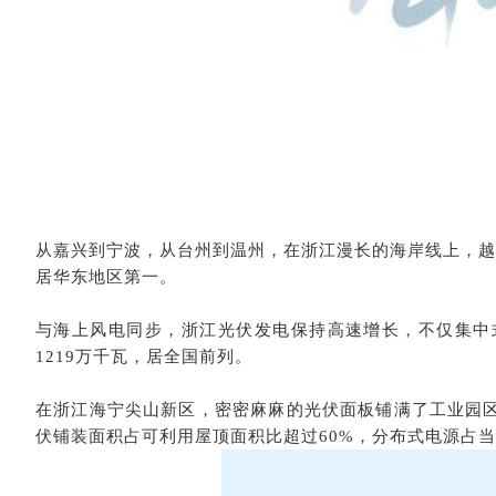
从嘉兴到宁波，从台州到温州，在浙江漫长的海岸线上，越来
居华东地区第一。
与海上风电同步，浙江光伏发电保持高速增长，不仅集中
1219万千瓦，居全国前列。
在浙江海宁尖山新区，密密麻麻的光伏面板铺满了工业园区的
伏铺装面积占可利用屋顶面积比超过60%，分布式电源占