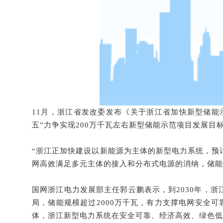
11月，浙江省发改委发布《关于浙江省加快新型储能示
五”力争实现200万千瓦左右新型储能示范项目发展目
“浙江正加快建设以新能源为主体的新型电力系统，预
网高效满足多元主体的接入和分布式电源的消纳，储能
国网浙江电力发展部主任郭云鹏表示，到2030年，浙
局，储能规模超过2000万千瓦，有力支撑电网安全
体，浙江新型电力系统在安全可靠、经济高效、绿色低