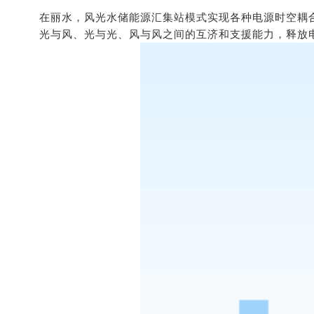
在丽水，风光水储能源汇集站模式实现各种电源时空耦
光与风、光与光、风与风之间的互济和支援能力，释放