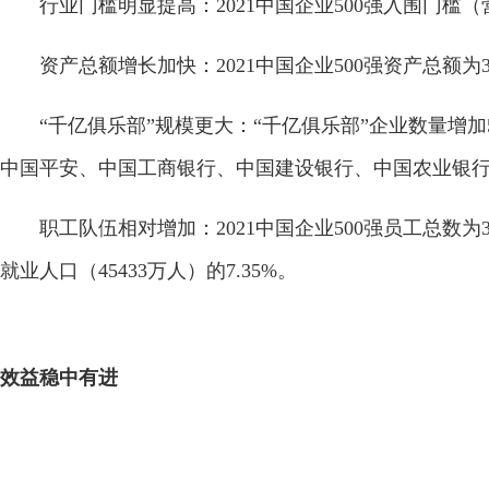
行业门槛明显提高：2021中国企业500强入围门槛（营业收
资产总额增长加快：2021中国企业500强资产总额为343.
“千亿俱乐部”规模更大：“千亿俱乐部”企业数量增加
中国平安、中国工商银行、中国建设银行、中国农业银
职工队伍相对增加：2021中国企业500强员工总数为3339
就业人口（45433万人）的7.35%。
效益稳中有进