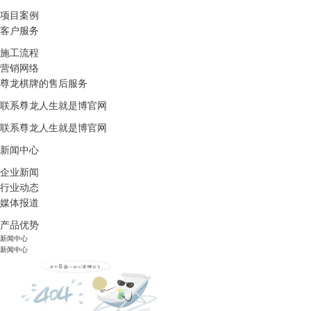
项目案例
客户服务
施工流程
营销网络
尊龙棋牌的售后服务
联系尊龙人生就是博官网
联系尊龙人生就是博官网
新闻中心
企业新闻
行业动态
媒体报道
产品优势
新闻中心
新闻中心