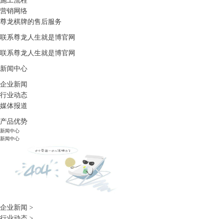
施工流程
营销网络
尊龙棋牌的售后服务
联系尊龙人生就是博官网
联系尊龙人生就是博官网
新闻中心
企业新闻
行业动态
媒体报道
产品优势
新闻中心
新闻中心
企业新闻
>
行业动态
>