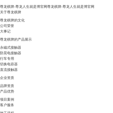
尊龙棋牌-尊龙人生就是博官网
尊龙棋牌-尊龙人生就是博官网
关于尊龙棋牌
尊龙棋牌的文化
公司荣誉
大事记
尊龙棋牌的产品展示
永磁式接触器
防晃电接触器
行车专用
切换电容器
直流接触器
企业资质
品牌资质
产品优势
项目案例
客户服务