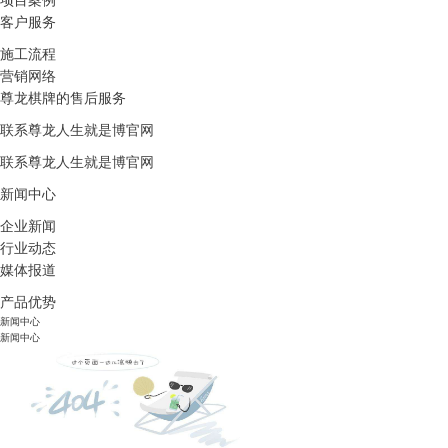
项目案例
客户服务
施工流程
营销网络
尊龙棋牌的售后服务
联系尊龙人生就是博官网
联系尊龙人生就是博官网
新闻中心
企业新闻
行业动态
媒体报道
产品优势
新闻中心
新闻中心