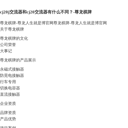
cj20j交流器和cj20交流器有什么不同？-尊龙棋牌
尊龙棋牌-尊龙人生就是博官网
尊龙棋牌-尊龙人生就是博官网
关于尊龙棋牌
尊龙棋牌的文化
公司荣誉
大事记
尊龙棋牌的产品展示
永磁式接触器
防晃电接触器
行车专用
切换电容器
直流接触器
企业资质
品牌资质
产品优势