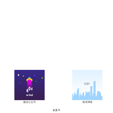
微信公众号
新浪博客
备案号