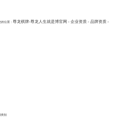
尊龙棋牌-尊龙人生就是博官网
企业资质
品牌资质
您的位置：
>
>
>
 用类别