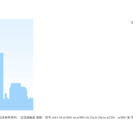
格、型号 nsfc1-18:ui:660v:ue:ac380v:ith:32a:le:18a:us:ac220v、ac380v:使