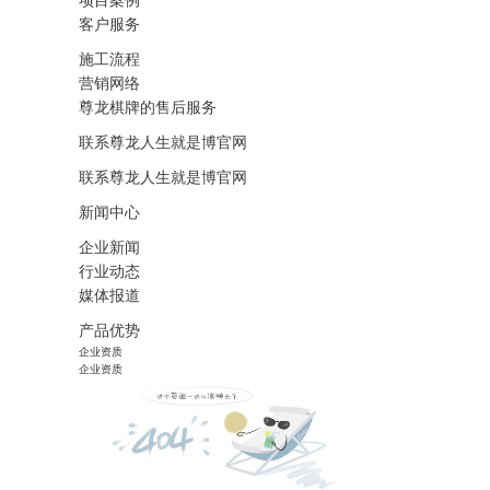
项目案例
客户服务
施工流程
营销网络
尊龙棋牌的售后服务
联系尊龙人生就是博官网
联系尊龙人生就是博官网
新闻中心
企业新闻
行业动态
媒体报道
产品优势
企业资质
企业资质