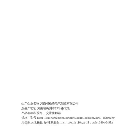
生产企业名称 河南省松峰电气制造有限公司
及生产地址 河南省禹州市郑平路北段
产品名称和系列、 交流接触器
规格、型号 nsfc1-18:ui:660v:ue:ac380v:ith:32a:le:18a:us:ac220v、ac380v:使
用类别:ac-3;极数:3p;辅助触头:1nc，1no;ith :10a;ac-15 : ue/le :380v/0.95a