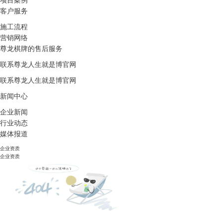
项目案例
客户服务
施工流程
营销网络
尊龙棋牌的售后服务
联系尊龙人生就是博官网
联系尊龙人生就是博官网
新闻中心
企业新闻
行业动态
媒体报道
企业资质
企业资质