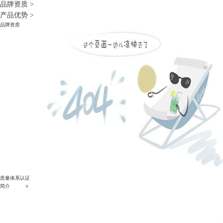
品牌资质
>
产品优势
>
品牌资质
质量体系认证
简介 ∨