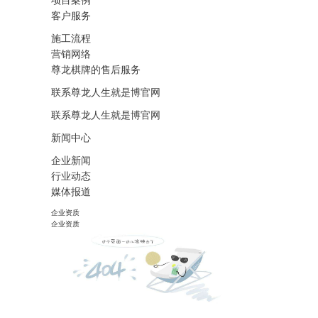
项目案例
客户服务
施工流程
营销网络
尊龙棋牌的售后服务
联系尊龙人生就是博官网
联系尊龙人生就是博官网
新闻中心
企业新闻
行业动态
媒体报道
企业资质
企业资质