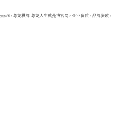
尊龙棋牌-尊龙人生就是博官网
企业资质
品牌资质
您的位置：
>
>
>