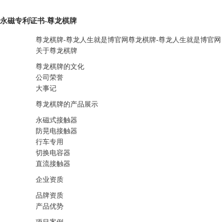
永磁专利证书-尊龙棋牌
尊龙棋牌-尊龙人生就是博官网
尊龙棋牌-尊龙人生就是博官网
关于尊龙棋牌
尊龙棋牌的文化
公司荣誉
大事记
尊龙棋牌的产品展示
永磁式接触器
防晃电接触器
行车专用
切换电容器
直流接触器
企业资质
品牌资质
产品优势