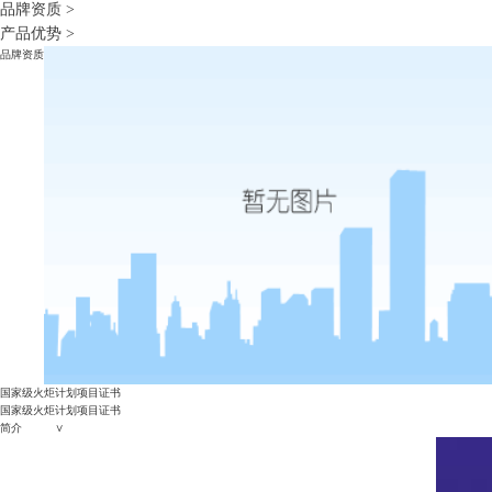
品牌资质
>
产品优势
>
品牌资质
国家级火炬计划项目证书
国家级火炬计划项目证书
简介 ∨