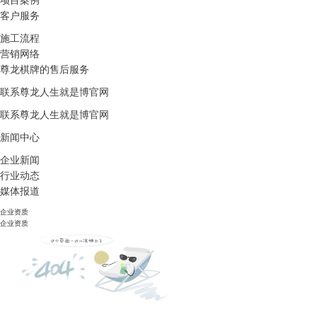
项目案例
客户服务
施工流程
营销网络
尊龙棋牌的售后服务
联系尊龙人生就是博官网
联系尊龙人生就是博官网
新闻中心
企业新闻
行业动态
媒体报道
企业资质
企业资质