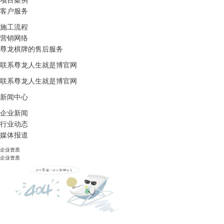
项目案例
客户服务
施工流程
营销网络
尊龙棋牌的售后服务
联系尊龙人生就是博官网
联系尊龙人生就是博官网
新闻中心
企业新闻
行业动态
媒体报道
企业资质
企业资质