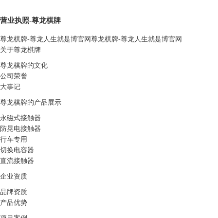
营业执照-尊龙棋牌
尊龙棋牌-尊龙人生就是博官网
尊龙棋牌-尊龙人生就是博官网
关于尊龙棋牌
尊龙棋牌的文化
公司荣誉
大事记
尊龙棋牌的产品展示
永磁式接触器
防晃电接触器
行车专用
切换电容器
直流接触器
企业资质
品牌资质
产品优势