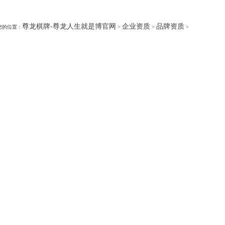
尊龙棋牌-尊龙人生就是博官网
企业资质
品牌资质
您的位置：
>
>
>