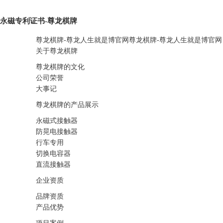
永磁专利证书-尊龙棋牌
尊龙棋牌-尊龙人生就是博官网
尊龙棋牌-尊龙人生就是博官网
关于尊龙棋牌
尊龙棋牌的文化
公司荣誉
大事记
尊龙棋牌的产品展示
永磁式接触器
防晃电接触器
行车专用
切换电容器
直流接触器
企业资质
品牌资质
产品优势