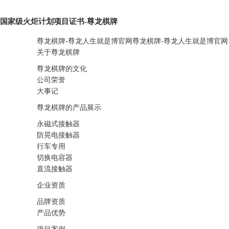
国家级火炬计划项目证书-尊龙棋牌
尊龙棋牌-尊龙人生就是博官网
尊龙棋牌-尊龙人生就是博官网
关于尊龙棋牌
尊龙棋牌的文化
公司荣誉
大事记
尊龙棋牌的产品展示
永磁式接触器
防晃电接触器
行车专用
切换电容器
直流接触器
企业资质
品牌资质
产品优势