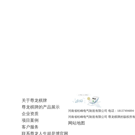
关于尊龙棋牌
尊龙棋牌的产品展示
河南省松峰电气制造有限公司
电话：18137494894
企业资质
河南省松峰电气制造有限公司 尊龙棋牌的版权
项目案例
网站地图
客户服务
联系尊龙人生就是博官网