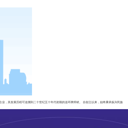
企业，其发展历程可追溯到二十世纪五十年代初期的连环牌焊材。 自创立以来，始终秉承振兴民族