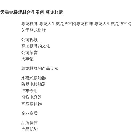
天津金桥焊材合作案例-尊龙棋牌
尊龙棋牌-尊龙人生就是博官网
尊龙棋牌-尊龙人生就是博官网
关于尊龙棋牌
公司视频
尊龙棋牌的文化
公司荣誉
大事记
尊龙棋牌的产品展示
永磁式接触器
防晃电接触器
行车专用
切换电容器
直流接触器
企业资质
品牌资质
产品优势