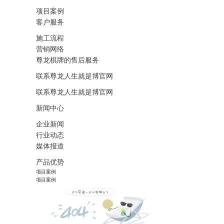
项目案例
客户服务
施工流程
营销网络
尊龙棋牌的售后服务
联系尊龙人生就是博官网
联系尊龙人生就是博官网
新闻中心
企业新闻
行业动态
媒体报道
产品优势
项目案例
项目案例