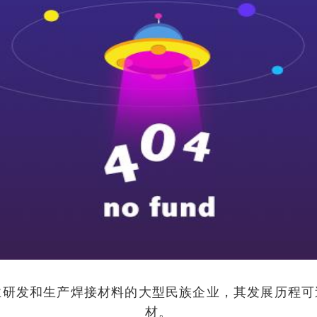
研发和生产焊接材料的大型民族企业，其发展历程可
材。