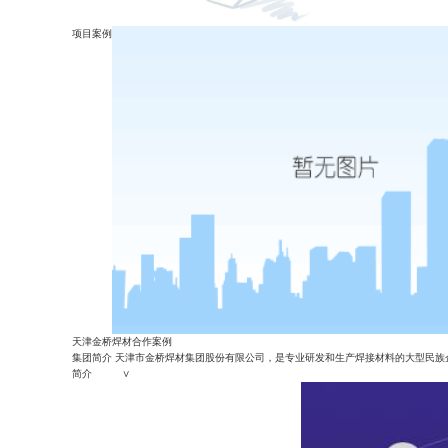
项目案例
天津金桥焊材合作案例
集团简介 天津市金桥焊材集团股份有限公司，是专业研发和生产焊接材料的大型民族
简介 ∨