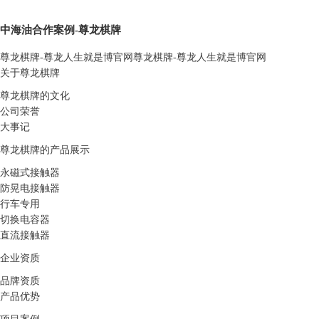
中海油合作案例-尊龙棋牌
尊龙棋牌-尊龙人生就是博官网
尊龙棋牌-尊龙人生就是博官网
关于尊龙棋牌
尊龙棋牌的文化
公司荣誉
大事记
尊龙棋牌的产品展示
永磁式接触器
防晃电接触器
行车专用
切换电容器
直流接触器
企业资质
品牌资质
产品优势