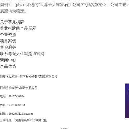
周刊》（piw）评选的“世界最大50家石油公司”中排名第30位。公司主
展望均为稳定。
关于尊龙棋牌
尊龙棋牌的产品展示
企业资质
项目案例
客户服务
联系尊龙人生就是博官网
新闻中心
产品优势
32年永磁专家---河南省松峰电气制造有限公司
河南省松峰电气制造有限公司
电话：18137494894
传真：0374-8088761
邮箱：
295293312@qq.com
公司地址 ：河南省禹州市药城路北段