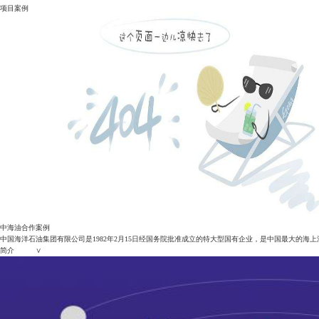
项目案例
中海油合作案例
中国海洋石油集团有限公司是1982年2月15日经国务院批准成立的特大型国有企业，是中国最大的海上
简介 ∨