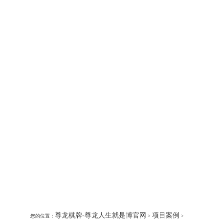
尊龙棋牌-尊龙人生就是博官网
项目案例
您的位置：
>
>