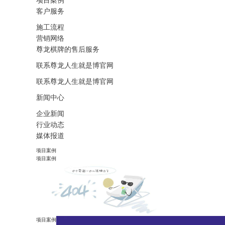
项目案例
客户服务
施工流程
营销网络
尊龙棋牌的售后服务
联系尊龙人生就是博官网
联系尊龙人生就是博官网
新闻中心
企业新闻
行业动态
媒体报道
项目案例
项目案例
项目案例