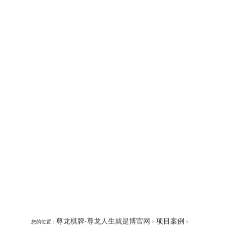
尊龙棋牌-尊龙人生就是博官网
项目案例
您的位置：
>
>